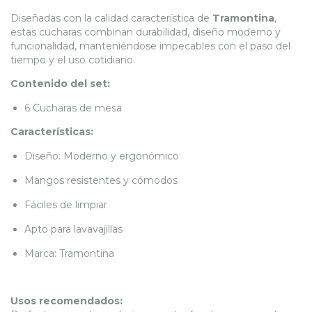
Diseñadas con la calidad característica de
Tramontina
,
estas cucharas combinan durabilidad, diseño moderno y
funcionalidad, manteniéndose impecables con el paso del
tiempo y el uso cotidiano.
Contenido del set:
6 Cucharas de mesa
Características:
Diseño: Moderno y ergonómico
Mangos resistentes y cómodos
Fáciles de limpiar
Apto para lavavajillas
Marca: Tramontina
Usos recomendados: