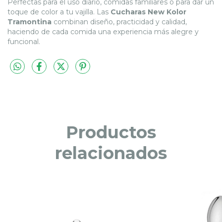
Perfectas para el uso diario, comidas familiares o para dar un
toque de color a tu vajilla. Las
Cucharas New Kolor
Tramontina
combinan diseño, practicidad y calidad,
haciendo de cada comida una experiencia más alegre y
funcional.
Productos
relacionados