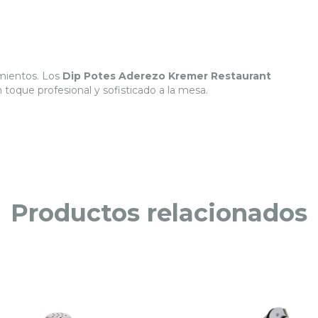
amientos. Los
Dip Potes Aderezo Kremer Restaurant
toque profesional y sofisticado a la mesa.
Productos relacionados