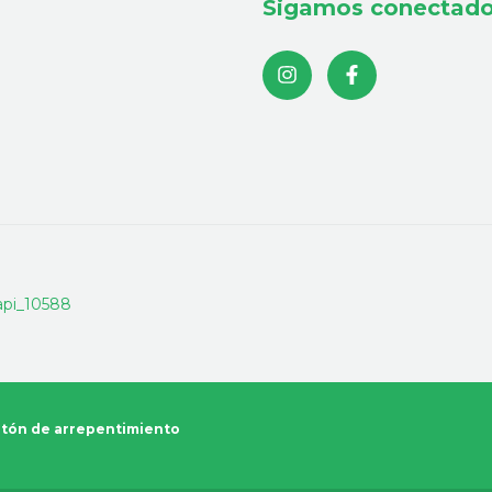
Sigamos conectad
tón de arrepentimiento