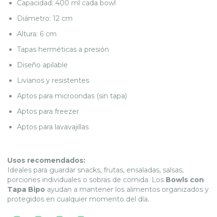
Capacidad: 400 ml cada bowl
Diámetro: 12 cm
Altura: 6 cm
Tapas herméticas a presión
Diseño apilable
Livianos y resistentes
Aptos para microondas (sin tapa)
Aptos para freezer
Aptos para lavavajillas
Usos recomendados:
Ideales para guardar snacks, frutas, ensaladas, salsas,
porciones individuales o sobras de comida. Los
Bowls con
Tapa Bipo
ayudan a mantener los alimentos organizados y
protegidos en cualquier momento del día.