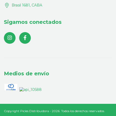
Brasil 1681, CABA
Sigamos conectados
Medios de envío
Copyright Picles Distribuidora - 2026. Todos los derechos reservados.