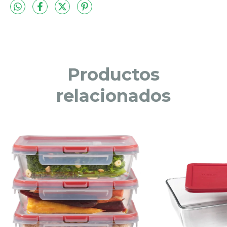
Productos
relacionados