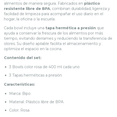
alimentos de manera segura. Fabricados en
plástico
resistente libre de BPA
, combinan durabilidad, ligereza y
facilidad de limpieza para acompañar el uso diario en el
hogar, la oficina o la escuela.
Cada bowl incluye una
tapa hermética a presión
que
ayuda a conservar la frescura de los alimentos por más
tiempo, evitando derrames y reduciendo la transferencia de
olores. Su diseño apilable facilita el almacenamiento y
optimiza el espacio en la cocina.
Contenido del set:
3 Bowls color rosa de 400 ml cada uno
3 Tapas herméticas a presión
Características:
Marca: Bipo
Material: Plástico libre de BPA
Color: Rosa