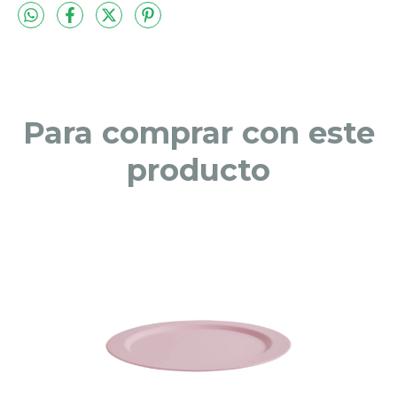
Para comprar con este
producto