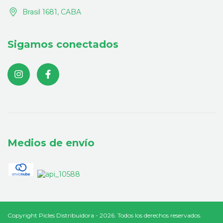
Brasil 1681, CABA
Sigamos conectados
Medios de envío
Copyright Picles Distribuidora - 2026. Todos los derechos reservados.