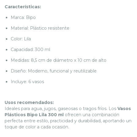
Características:
Marca: Bipo
Material: Plástico resistente
Color: Lila
Capacidad: 300 ml
Medidas: 8,5 cm de diámetro x 10 cm de alto
Diseño: Moderno, funcional y reutilizable
Incluye: 6 vasos
Usos recomendados:
Ideales para agua, jugos, gaseosas o tragos fríos. Los
Vasos
Plásticos Bipo Lila 300 ml
ofrecen una combinación
perfecta entre estilo, practicidad y durabilidad, aportando un
toque de color a cada ocasión.