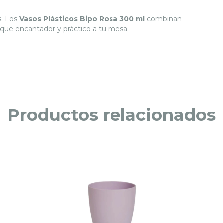
s. Los
Vasos Plásticos Bipo Rosa 300 ml
combinan
oque encantador y práctico a tu mesa.
Productos relacionados