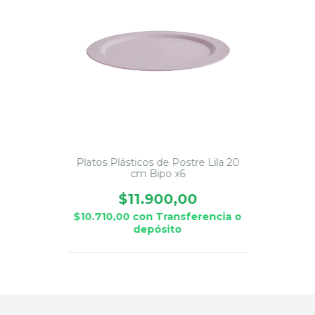
Platos Plásticos de Postre Lila 20
cm Bipo x6
$11.900,00
$10.710,00
con
Transferencia o
depósito