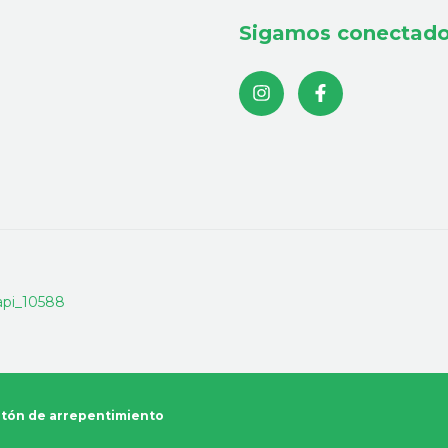
Sigamos conectad
tón de arrepentimiento