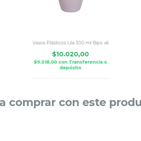
Vasos Plásticos Lila 300 ml Bipo x6
$10.020,00
$9.018,00
con
Transferencia o
depósito
a comprar con este prod