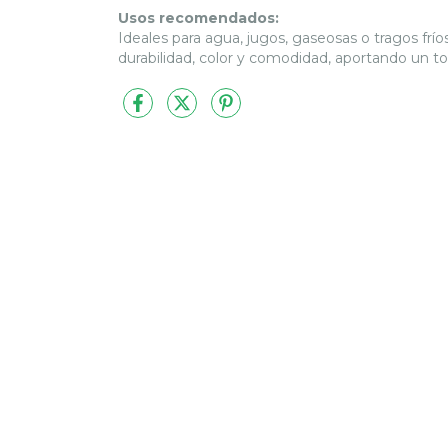
Usos recomendados:
Ideales para agua, jugos, gaseosas o tragos frío
durabilidad, color y comodidad, aportando un t