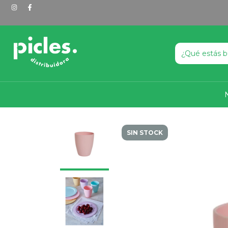
SIN STOCK