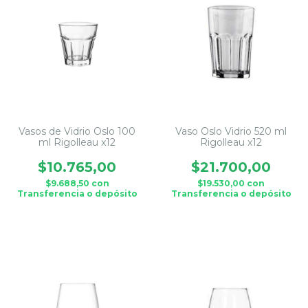
Vasos de Vidrio Oslo 100
Vaso Oslo Vidrio 520 ml
ml Rigolleau x12
Rigolleau x12
$10.765,00
$21.700,00
$9.688,50
con
$19.530,00
con
Transferencia o depósito
Transferencia o depósito