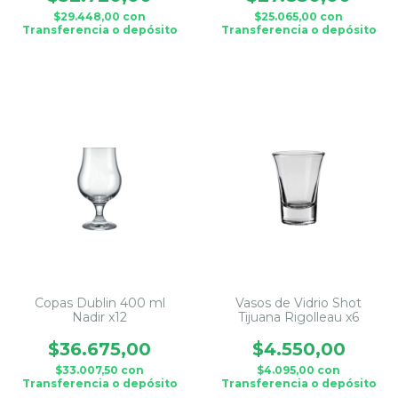
$29.448,00
con
$25.065,00
con
Transferencia o depósito
Transferencia o depósito
Copas Dublin 400 ml
Vasos de Vidrio Shot
Nadir x12
Tijuana Rigolleau x6
$36.675,00
$4.550,00
$33.007,50
con
$4.095,00
con
Transferencia o depósito
Transferencia o depósito