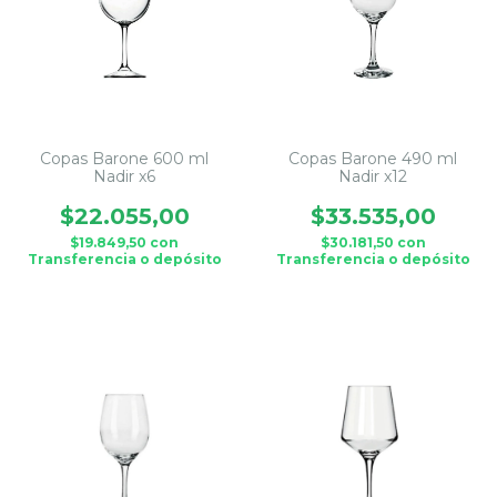
Copas Barone 600 ml
Copas Barone 490 ml
Nadir x6
Nadir x12
$22.055,00
$33.535,00
$19.849,50
con
$30.181,50
con
Transferencia o depósito
Transferencia o depósito