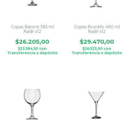
Copas Barone 385 ml
Copas Brunello 490 ml
Nadir x12
Nadir x12
$26.205,00
$29.470,00
$23.584,50
con
$26.523,00
con
Transferencia o depósito
Transferencia o depósito