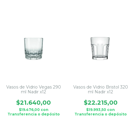
Vasos de Vidrio Vegas 290
Vasos de Vidrio Bristol 320
ml Nadir x12
ml Nadir x12
$21.640,00
$22.215,00
$19.476,00
con
$19.993,50
con
Transferencia o depósito
Transferencia o depósito