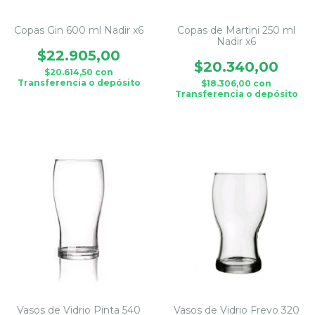
Copas Gin 600 ml Nadir x6
Copas de Martini 250 ml
Nadir x6
$22.905,00
$20.340,00
$20.614,50
con
Transferencia o depósito
$18.306,00
con
Transferencia o depósito
Vasos de Vidrio Pinta 540
Vasos de Vidrio Frevo 320