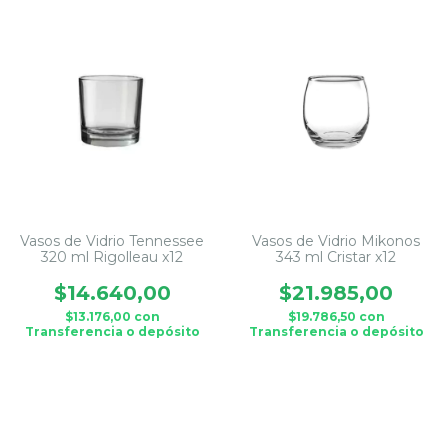
Vasos de Vidrio Tennessee
Vasos de Vidrio Mikonos
320 ml Rigolleau x12
343 ml Cristar x12
$14.640,00
$21.985,00
$13.176,00
con
$19.786,50
con
Transferencia o depósito
Transferencia o depósito