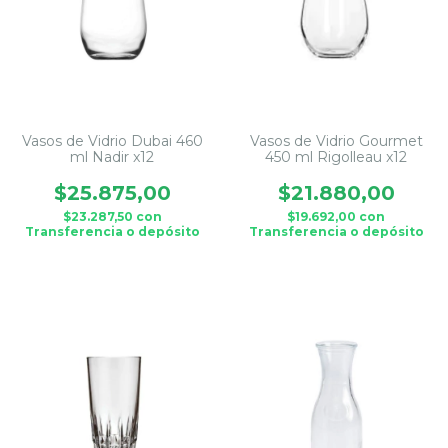
Vasos de Vidrio Dubai 460
Vasos de Vidrio Gourmet
ml Nadir x12
450 ml Rigolleau x12
$25.875,00
$21.880,00
$23.287,50
con
$19.692,00
con
Transferencia o depósito
Transferencia o depósito